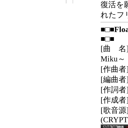
復活を
れたフ
■□■Flo
■□■
[曲 名] 
Miku～
[作曲者] 
[編曲者
[作詞者
[作成者
[歌音源]
(CRYP