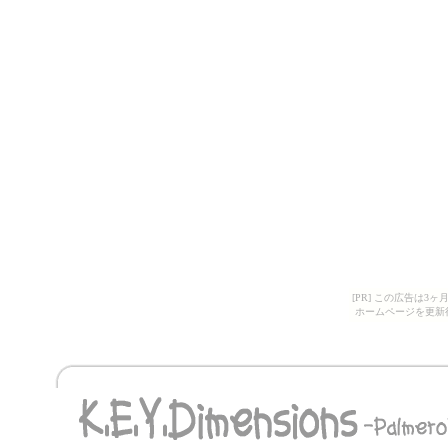
[PR] この広告は
ホームページを更新